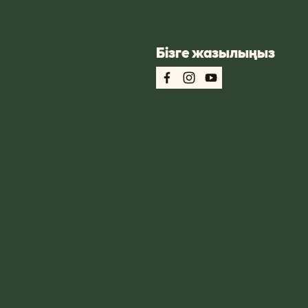
Бізге жазылыңыз