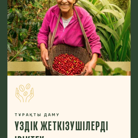
ТҰРАҚТЫ ДАМУ
ҮЗДІК ЖЕТКІЗУШІЛЕРДІ