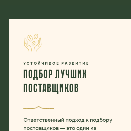
УСТОЙЧИВОЕ РАЗВИТИЕ
ПОДБОР ЛУЧШИХ
ПОСТАВЩИКОВ
Ответственный подход к подбору
поставщиков — это один из