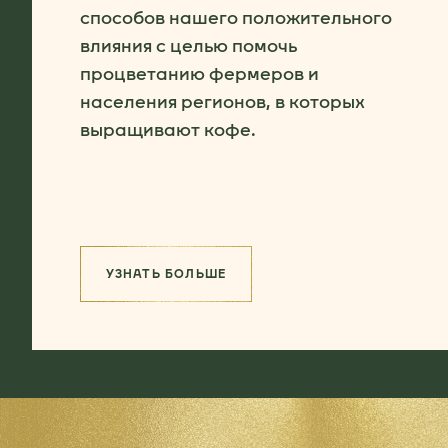
способов нашего положительного
влияния с целью помочь
процветанию фермеров и
населения регионов, в которых
выращивают кофе.
УЗНАТЬ БОЛЬШЕ
(ПОДБОР ЛУЧШИХ ПОСТАВЩИКОВ)