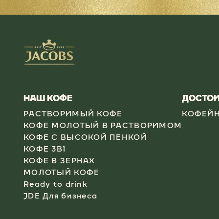
НАШ КОФЕ
ДОСТОИ
РАСТВОРИМЫЙ КОФЕ
КОФЕЙН
КОФЕ МОЛОТЫЙ В РАСТВОРИМОМ
КОФЕ С ВЫСОКОЙ ПЕНКОЙ
КОФЕ 3В1
КОФЕ В ЗЕРНАХ
МОЛОТЫЙ КОФЕ
Ready to drink
JDE Для бизнеса