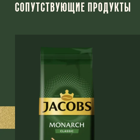
СОПУТСТВУЮЩИЕ ПРОДУКТЫ