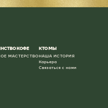
НСТВО КОФЕ
КТО МЫ
ОЕ МАСТЕРСТВО
НАША ИСТОРИЯ
Карьера
Связаться с нами