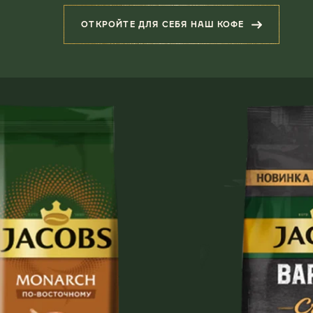
ОТКРОЙТЕ ДЛЯ СЕБЯ НАШ КОФЕ
(СОПУТСТВУЮЩИЕ ПРОДУК