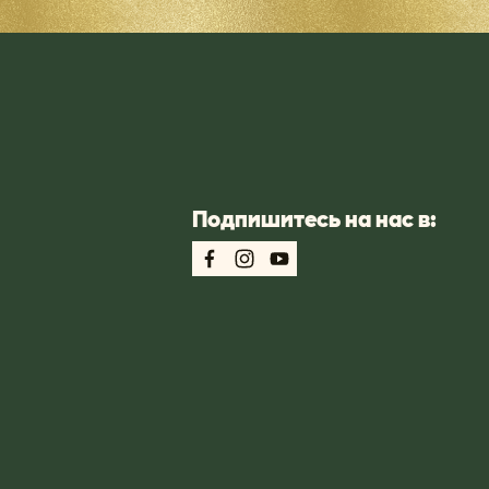
Подпишитесь на нас в: