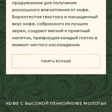
продуманное для получения
роскошного впечатления от кофе.
Бархатистая текстура и насыщенный
вкус кофе, собранного из лучших
зерен, создают мягкий и приятный
напиток, превращая каждый глоток в
момент чистого наслаждения.
УЗНАТЬ БОЛЬШЕ
(КЛАССИЧЕСКИЙ КОФЕ)
КОФЕ С ВЫСОКОЙ ПЕНКОЙ
КОФЕ МОЛОТЫЙ 