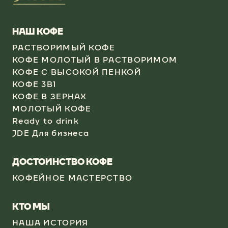
НАШ КОФЕ
РАСТВОРИМЫЙ КОФЕ
КОФЕ МОЛОТЫЙ В РАСТВОРИМОМ
КОФЕ С ВЫСОКОЙ ПЕНКОЙ
КОФЕ 3В1
КОФЕ В ЗЕРНАХ
МОЛОТЫЙ КОФЕ
Ready to drink
JDE Для бизнеса
ДОСТОИНСТВО КОФЕ
КОФЕЙНОЕ МАСТЕРСТВО
КТО МЫ
НАША ИСТОРИЯ