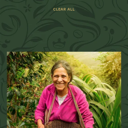
CLEAR ALL