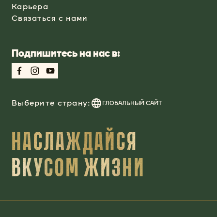
Карьера
Связаться с нами
Подпишитесь на нас в:
Выберите страну:
ГЛОБАЛЬНЫЙ САЙТ
НАСЛАЖДАЙСЯ
ВКУСОМ ЖИЗНИ