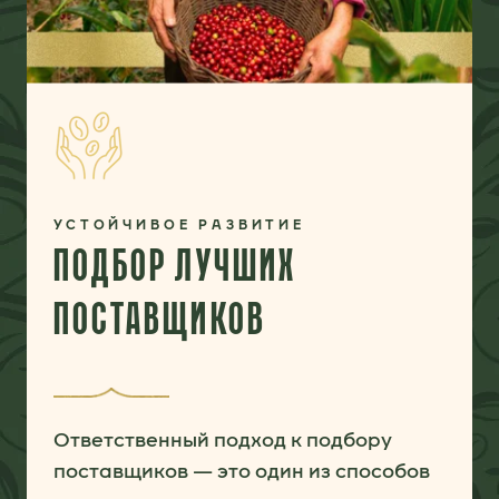
УСТОЙЧИВОЕ РАЗВИТИЕ
ПОДБОР ЛУЧШИХ
ПОСТАВЩИКОВ
Ответственный подход к подбору
поставщиков — это один из способов