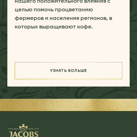
нашего положительного влияния с
целью помочь процветанию
фермеров и населения регионов, в
которых выращивают кофе.
УЗНАТЬ БОЛЬШЕ
(ПОДБОР ЛУЧШИХ ПОСТАВЩИК