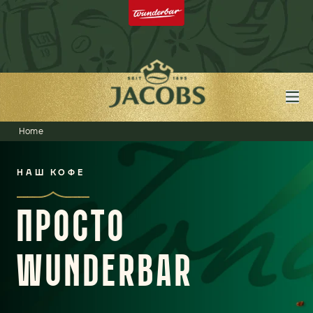
Home
НАШ КОФЕ
ПРОСТО
WUNDERBAR